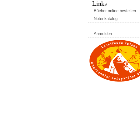
Links
Bücher online bestellen
Notenkatalog
Anmelden