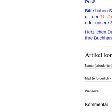
Post!
Bitte haben S
gilt der
31. J
oder unsere 
Herzlichen D
Ihre Buchhan
Artikel ko
Name (erforderlich
Mail (erforderlich -
Webseite
Kommentar